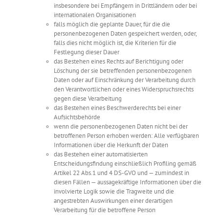
insbesondere bei Empfängern in Drittländern oder bei
internationalen Organisationen
falls möglich die geplante Dauer, für die die
personenbezogenen Daten gespeichert werden, oder,
falls dies nicht möglich ist, die Kriterien für die
Festlegung dieser Dauer
das Bestehen eines Rechts auf Berichtigung oder
Löschung der sie betreffenden personenbezogenen
Daten oder auf Einschränkung der Verarbeitung durch
den Verantwortlichen oder eines Widerspruchsrechts
gegen diese Verarbeitung
das Bestehen eines Beschwerderechts bei einer
Aufsichtsbehörde
wenn die personenbezogenen Daten nicht bei der
betroffenen Person erhoben werden: Alle verfügbaren
Informationen über die Herkunft der Daten
das Bestehen einer automatisierten
Entscheidungsfindung einschließlich Profiling gemäß
Artikel 22 Abs.1 und 4 DS-GVO und — zumindest in
diesen Fällen — aussagekräftige Informationen über die
involvierte Logik sowie die Tragweite und die
angestrebten Auswirkungen einer derartigen
Verarbeitung für die betroffene Person