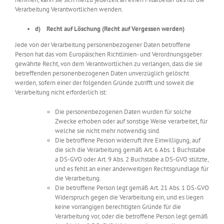
Verarbeitung Verantwortlichen wenden.
d) Recht auf Löschung (Recht auf Vergessen werden)
Jede von der Verarbeitung personenbezogener Daten betroffene
Person hat das vom Europäischen Richtlinien- und Verordnungsgeber
gewährte Recht, von dem Verantwortlichen zu verlangen, dass die sie
betreffenden personenbezogenen Daten unverzüglich gelöscht
werden, sofern einer der folgenden Gründe zutrifft und soweit die
Verarbeitung nicht erforderlich ist:
Die personenbezogenen Daten wurden für solche
Zwecke erhoben oder auf sonstige Weise verarbeitet, für
welche sie nicht mehr notwendig sind.
Die betroffene Person widerruft ihre Einwilligung, auf
die sich die Verarbeitung gemäß Art. 6 Abs. 1 Buchstabe
a DS-GVO oder Art. 9 Abs. 2 Buchstabe a DS-GVO stützte,
und es fehlt an einer anderweitigen Rechtsgrundlage für
die Verarbeitung.
Die betroffene Person legt gemäß Art. 21 Abs. 1 DS-GVO
Widerspruch gegen die Verarbeitung ein, und es liegen
keine vorrangigen berechtigten Gründe für die
Verarbeitung vor, oder die betroffene Person legt gemäß