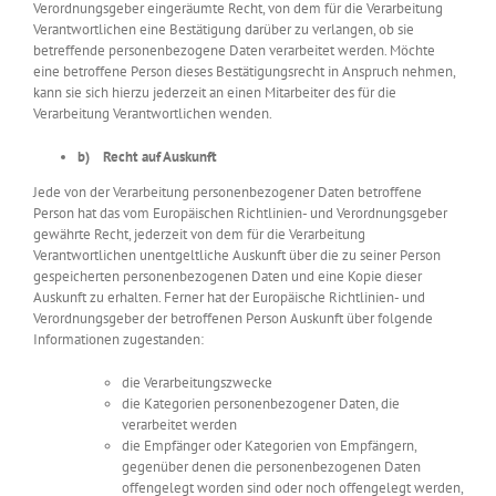
Verordnungsgeber eingeräumte Recht, von dem für die Verarbeitung
Verantwortlichen eine Bestätigung darüber zu verlangen, ob sie
betreffende personenbezogene Daten verarbeitet werden. Möchte
eine betroffene Person dieses Bestätigungsrecht in Anspruch nehmen,
kann sie sich hierzu jederzeit an einen Mitarbeiter des für die
Verarbeitung Verantwortlichen wenden.
b) Recht auf Auskunft
Jede von der Verarbeitung personenbezogener Daten betroffene
Person hat das vom Europäischen Richtlinien- und Verordnungsgeber
gewährte Recht, jederzeit von dem für die Verarbeitung
Verantwortlichen unentgeltliche Auskunft über die zu seiner Person
gespeicherten personenbezogenen Daten und eine Kopie dieser
Auskunft zu erhalten. Ferner hat der Europäische Richtlinien- und
Verordnungsgeber der betroffenen Person Auskunft über folgende
Informationen zugestanden:
die Verarbeitungszwecke
die Kategorien personenbezogener Daten, die
verarbeitet werden
die Empfänger oder Kategorien von Empfängern,
gegenüber denen die personenbezogenen Daten
offengelegt worden sind oder noch offengelegt werden,