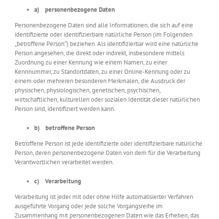
a) personenbezogene Daten
Personenbezogene Daten sind alle Informationen, die sich auf eine
identifizierte oder identifizierbare natürliche Person (im Folgenden
„betroffene Person“) beziehen. Als identifizierbar wird eine natürliche
Person angesehen, die direkt oder indirekt, insbesondere mittels
Zuordnung zu einer Kennung wie einem Namen, zu einer
Kennnummer, zu Standortdaten, zu einer Online-Kennung oder zu
einem oder mehreren besonderen Merkmalen, die Ausdruck der
physischen, physiologischen, genetischen, psychischen,
wirtschaftlichen, kulturellen oder sozialen Identität dieser natürlichen
Person sind, identifiziert werden kann.
b) betroffene Person
Betroffene Person ist jede identifizierte oder identifizierbare natürliche
Person, deren personenbezogene Daten von dem für die Verarbeitung
Verantwortlichen verarbeitet werden.
c) Verarbeitung
Verarbeitung ist jeder mit oder ohne Hilfe automatisierter Verfahren
ausgeführte Vorgang oder jede solche Vorgangsreihe im
Zusammenhang mit personenbezogenen Daten wie das Erheben, das