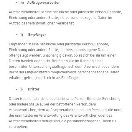
h) Auftragsverarbeiter
Auftragsverarbeiter ist eine natürliche oder juristische Person, Behörde,
Einrichtung oder andere Stelle, die personenbezogene Daten im
Auftrag des Verantwortlichen verarbeitet.
i) Empfänger
Empfänger ist eine natürliche oder juristische Person, Behörde,
Einrichtung oder andere Stelle, der personenbezogene Daten
offengelegt werden, unabhängig davon, ob es sich bei ihr um einen
Dritten handelt oder nicht. Behörden, die im Rahmen eines
bestimmten Untersuchungsauftrags nach dem Unionsrecht oder dem
Recht der Mitgliedstaaten möglicherweise personenbezogene Daten
erhalten, gelten jedoch nicht als Empfänger.
j) Dritter
Dritter ist eine natürliche oder juristische Person, Behörde, Einrichtung
oder andere Stelle außer der betroffenen Person, dem
Verantwortlichen, dem Auftragsverarbeiter und den Personen, die unter
der unmittelbaren Verantwortung des Verantwortlichen oder des
Auftragsverarbeiters befugt sind, die personenbezogenen Daten zu
verarbeiten.