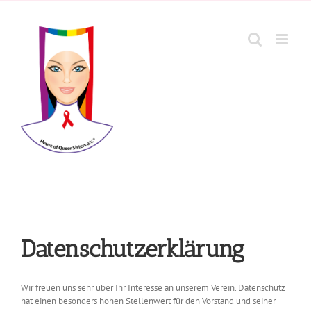
Zum
Inhalt
springen
Datenschutzerklärung
Wir freuen uns sehr über Ihr Interesse an unserem Verein. Datenschutz
hat einen besonders hohen Stellenwert für den Vorstand und seiner