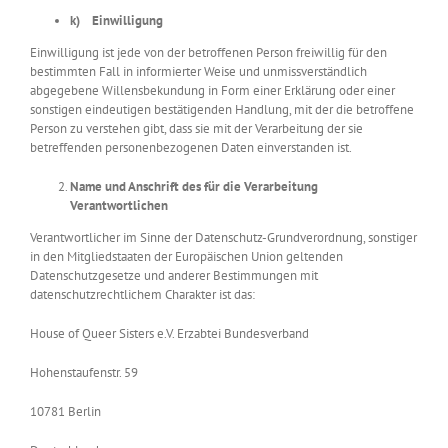
k) Einwilligung
Einwilligung ist jede von der betroffenen Person freiwillig für den
bestimmten Fall in informierter Weise und unmissverständlich
abgegebene Willensbekundung in Form einer Erklärung oder einer
sonstigen eindeutigen bestätigenden Handlung, mit der die betroffene
Person zu verstehen gibt, dass sie mit der Verarbeitung der sie
betreffenden personenbezogenen Daten einverstanden ist.
Name und Anschrift des für die Verarbeitung
Verantwortlichen
Verantwortlicher im Sinne der Datenschutz-Grundverordnung, sonstiger
in den Mitgliedstaaten der Europäischen Union geltenden
Datenschutzgesetze und anderer Bestimmungen mit
datenschutzrechtlichem Charakter ist das:
House of Queer Sisters e.V. Erzabtei Bundesverband
Hohenstaufenstr. 59
10781 Berlin