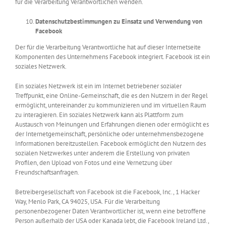
für die Verarbeitung Verantwortlichen wenden.
Datenschutzbestimmungen zu Einsatz und Verwendung von
Facebook
Der für die Verarbeitung Verantwortliche hat auf dieser Internetseite
Komponenten des Unternehmens Facebook integriert. Facebook ist ein
soziales Netzwerk.
Ein soziales Netzwerk ist ein im Internet betriebener sozialer
Treffpunkt, eine Online-Gemeinschaft, die es den Nutzern in der Regel
ermöglicht, untereinander zu kommunizieren und im virtuellen Raum
zu interagieren. Ein soziales Netzwerk kann als Plattform zum
Austausch von Meinungen und Erfahrungen dienen oder ermöglicht es
der Internetgemeinschaft, persönliche oder unternehmensbezogene
Informationen bereitzustellen. Facebook ermöglicht den Nutzern des
sozialen Netzwerkes unter anderem die Erstellung von privaten
Profilen, den Upload von Fotos und eine Vernetzung über
Freundschaftsanfragen.
Betreibergesellschaft von Facebook ist die Facebook, Inc., 1 Hacker
Way, Menlo Park, CA 94025, USA. Für die Verarbeitung
personenbezogener Daten Verantwortlicher ist, wenn eine betroffene
Person außerhalb der USA oder Kanada lebt, die Facebook Ireland Ltd.,