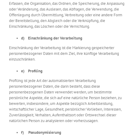
Erfassen, die Organisation, das Ordnen, die Speicherung, die Anpassung
oder Veränderung, das Auslesen, das Abfragen, die Verwendung, die
Offenlegung durch Übermittlung, Verbreitung oder eine andere Form
der Bereitstellung, den Abgleich oder die Verknüpfung, die
Einschränkung, das Löschen oder die Vernichtung.
d) Einschränkung der Verarbeitung
Einschränkung der Verarbeitung ist die Markierung gespeicherter
personenbezogener Daten mit dem Ziel, ihre künftige Verarbeitung
einzuschränken.
e) Profiling
Profiling ist jede Art der automatisierten Verarbeitung
personenbezogener Daten, die darin besteht, dass diese
personenbezogenen Daten verwendet werden, um bestimmte
persönliche Aspekte, die sich auf eine natürliche Person beziehen, zu
bewerten, insbesondere, um Aspekte bezüglich Arbeitsleistung,
wirtschaftlicher Lage, Gesundheit, persönlicher Vorlieben, Interessen,
Zuverlässigkeit, Verhalten, Aufenthaltsort oder Ortswechsel dieser
natürlichen Person zu analysieren oder vorherzusagen.
f) Pseudonymisierung