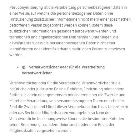
Pseudonymisierung ist die Verarbeitung personenbezogener Daten in
einer Weise, auf welche die personenbezogenen Daten ohne
Hinzuziehung zusätzlicher Informationen nicht mehr einer spezifischen
betroffenen Person zugeordnet werden können, sofern diese
zusätzlichen Informationen gesondert aufbewahrt werden und
technischen und organisatorischen Maßnahmen unterliegen, die
gewährleisten, dass die personenbezogenen Daten nicht einer
identifizierten oder identifizierbaren natürlichen Person zugewiesen
werden.
g) Verantwortlicher oder für die Verarbeitung
Verantwortlicher
Verantwortlicher oder für die Verarbeitung Verantwortlicher ist die
natürliche oder juristische Person, Behörde, Einrichtung oder andere
Stelle, die allein oder gemeinsam mit anderen über die Zwecke und
Mittel der Verarbeitung von personenbezogenen Daten entscheidet.
Sind die Zwecke und Mittel dieser Verarbeitung durch das Unionsrecht
oder das Recht der Mitgliedstaaten vorgegeben, so kann der
Verantwortliche beziehungsweise können die bestimmten Kriterien
seiner Benennung nach dem Unionsrecht oder dem Recht der
Mitgliedstaaten vorgesehen werden.