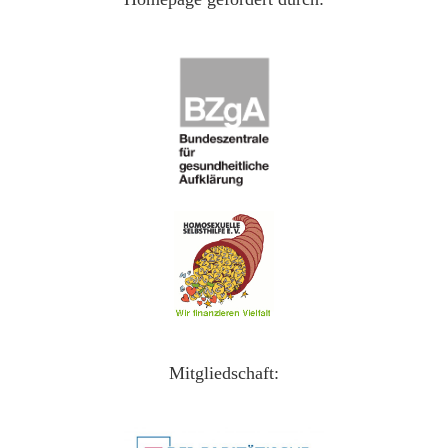
Mitgliedschaft: